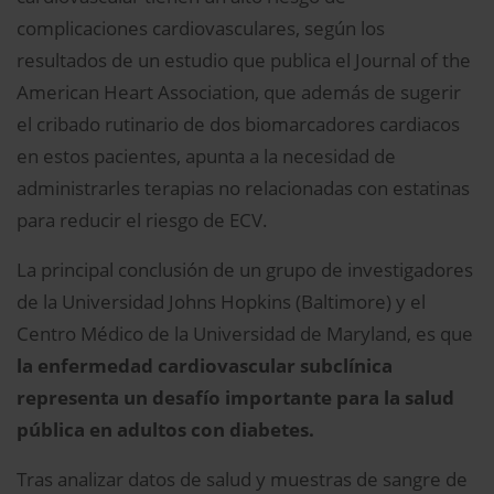
complicaciones cardiovasculares, según los
resultados de un estudio que publica el Journal of the
American Heart Association, que además de sugerir
el cribado rutinario de dos biomarcadores cardiacos
en estos pacientes, apunta a la necesidad de
administrarles terapias no relacionadas con estatinas
para reducir el riesgo de ECV.
La principal conclusión de un grupo de investigadores
de la Universidad Johns Hopkins (Baltimore) y el
Centro Médico de la Universidad de Maryland, es que
la enfermedad cardiovascular subclínica
representa un desafío importante para la salud
pública en adultos con diabetes.
Tras analizar datos de salud y muestras de sangre de