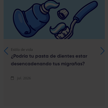
Estilo de vida
¿Podría tu pasta de dientes estar
desencadenando tus migrañas?
jul. 2026