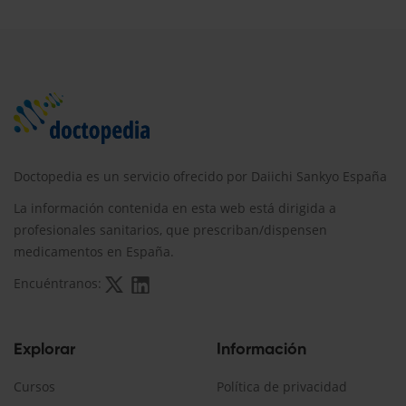
Doctopedia es un servicio ofrecido por Daiichi Sankyo España
La información contenida en esta web está dirigida a
profesionales sanitarios, que prescriban/dispensen
medicamentos en España.
Encuéntranos:
Explorar
Información
Cursos
Política de privacidad