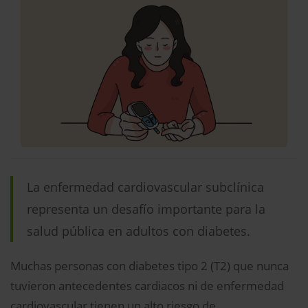
La enfermedad cardiovascular subclínica
representa un desafío importante para la
salud pública en adultos con diabetes.
Muchas personas con diabetes tipo 2 (T2) que nunca
tuvieron antecedentes cardiacos ni de enfermedad
cardiovascular tienen un alto riesgo de