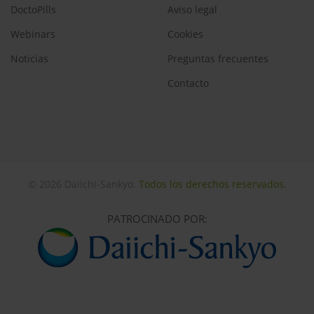
DoctoPills
Aviso legal
Webinars
Cookies
Noticias
Preguntas frecuentes
Contacto
© 2026 Daiichi-Sankyo.
Todos los derechos reservados.
PATROCINADO POR: