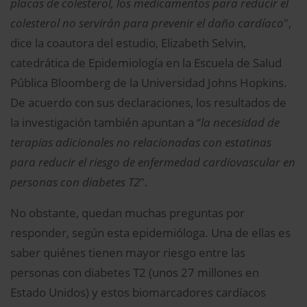
placas de colesterol, los medicamentos para reducir el
colesterol no servirán para prevenir el daño cardíaco
",
dice la coautora del estudio, Elizabeth Selvin,
catedrática de Epidemiología en la Escuela de Salud
Pública Bloomberg de la Universidad Johns Hopkins.
De acuerdo con sus declaraciones, los resultados de
la investigación también apuntan a “
la necesidad de
terapias adicionales no relacionadas con estatinas
para reducir el riesgo de enfermedad cardiovascular en
personas con diabetes T2
".
No obstante, quedan muchas preguntas por
responder, según esta epidemióloga. Una de ellas es
saber quiénes tienen mayor riesgo entre las
personas con diabetes T2 (unos 27 millones en
Estado Unidos) y estos biomarcadores cardíacos