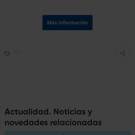
Más información
Actualidad. Noticias y
novedades relacionadas