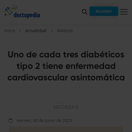
Acceder
Inicio
Actualidad
Noticias
Uno de cada tres diabéticos
tipo 2 tiene enfermedad
cardiovascular asintomática
SOCIEDAD
viernes, 30 de junio de 2023