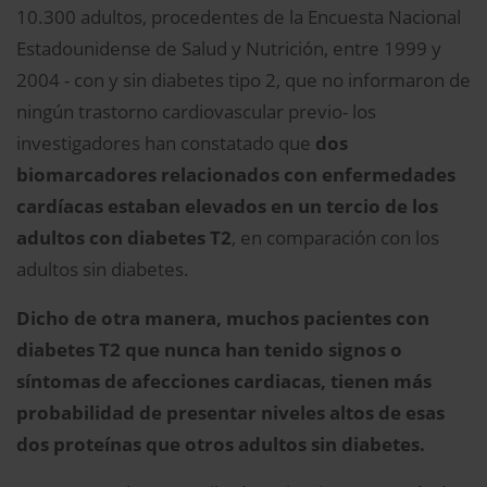
10.300 adultos, procedentes de la Encuesta Nacional
Estadounidense de Salud y Nutrición, entre 1999 y
2004 - con y sin diabetes tipo 2, que no informaron de
ningún trastorno cardiovascular previo- los
investigadores han constatado que
dos
biomarcadores relacionados con enfermedades
cardíacas estaban elevados en un tercio de los
adultos con diabetes T2
, en comparación con los
adultos sin diabetes.
Dicho de otra manera, muchos pacientes con
diabetes T2 que nunca han tenido signos o
síntomas de afecciones cardiacas, tienen más
probabilidad de presentar niveles altos de esas
dos proteínas que otros adultos sin diabetes.