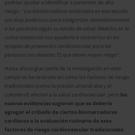
podrían ayudar a identificar a pacientes de alto
riesgo. "
Los biomarcadores analizados en este estudio
son muy poderosos para categorizar sistemáticamente
a los pacientes según su estado de salud. Medirlos en la
rutina asistencial nos ayudaría a centrarnos en las
terapias de prevención cardiovascular para las
personas con diabetes T2 que tienen mayor riesgo
”.
Hasta ahora gran parte de la investigación en este
campo se ha centrado en cómo los factores de riesgo
tradicionales (como la presión arterial alta y el
colesterol) afectan a la salud cardiovascular, pero
las
nuevas evidencias sugieren que se debería
agregar el cribado de ciertos biomarcadores
cardíacos a la evaluación rutinaria de esos
factores de riesgo cardiovascular tradicionales
.