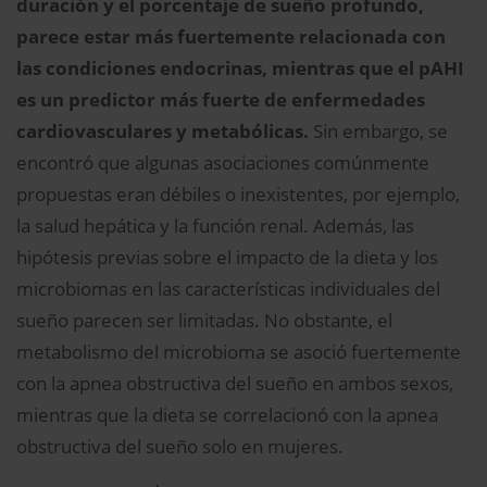
duración y el porcentaje de sueño profundo,
parece estar más fuertemente relacionada con
las condiciones endocrinas, mientras que el pAHI
es un predictor más fuerte de enfermedades
cardiovasculares y metabólicas.
Sin embargo, se
encontró que algunas asociaciones comúnmente
propuestas eran débiles o inexistentes, por ejemplo,
la salud hepática y la función renal. Además, las
hipótesis previas sobre el impacto de la dieta y los
microbiomas en las características individuales del
sueño parecen ser limitadas. No obstante, el
metabolismo del microbioma se asoció fuertemente
con la apnea obstructiva del sueño en ambos sexos,
mientras que la dieta se correlacionó con la apnea
obstructiva del sueño solo en mujeres.