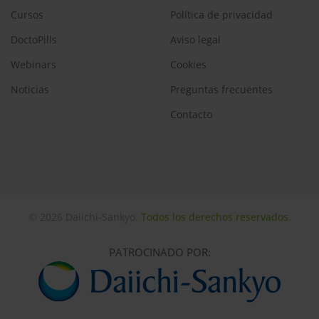
Cursos
Política de privacidad
DoctoPills
Aviso legal
Webinars
Cookies
Noticias
Preguntas frecuentes
Contacto
© 2026 Daiichi-Sankyo.
Todos los derechos reservados.
PATROCINADO POR: