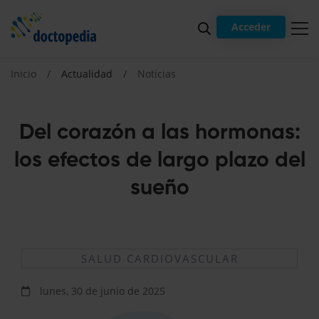
Acceder
Inicio
Actualidad
Noticias
Del corazón a las hormonas:
los efectos de largo plazo del
sueño
SALUD CARDIOVASCULAR
lunes, 30 de junio de 2025