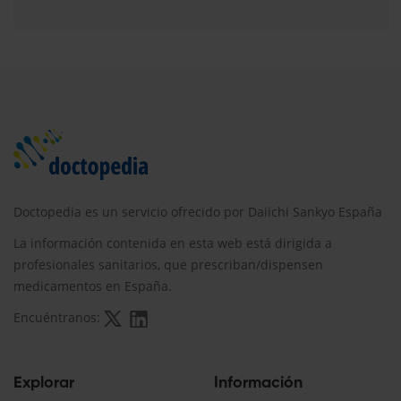
Doctopedia es un servicio ofrecido por Daiichi Sankyo España
La información contenida en esta web está dirigida a
profesionales sanitarios, que prescriban/dispensen
medicamentos en España.
Encuéntranos:
Explorar
Información