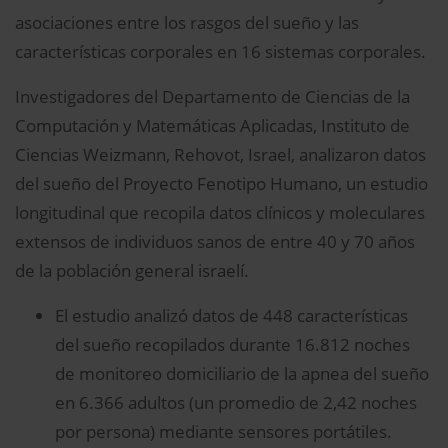
asociaciones entre los rasgos del sueño y las
características corporales en 16 sistemas corporales.
Investigadores del Departamento de Ciencias de la
Computación y Matemáticas Aplicadas, Instituto de
Ciencias Weizmann, Rehovot, Israel, analizaron datos
del sueño del Proyecto Fenotipo Humano, un estudio
longitudinal que recopila datos clínicos y moleculares
extensos de individuos sanos de entre 40 y 70 años
de la población general israelí.
El estudio analizó datos de 448 características
del sueño recopilados durante 16.812 noches
de monitoreo domiciliario de la apnea del sueño
en 6.366 adultos (un promedio de 2,42 noches
por persona) mediante sensores portátiles.