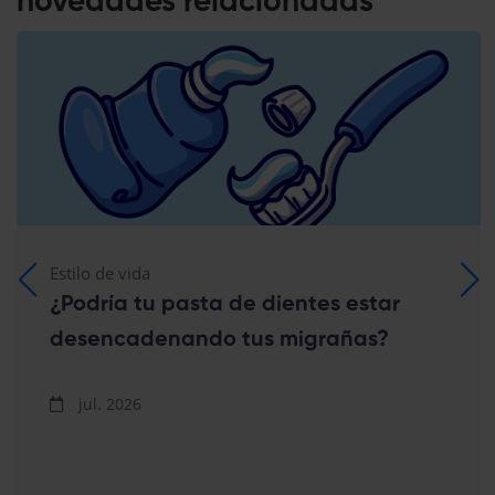
novedades relacionadas
Estilo de vida
¿Podría tu pasta de dientes estar
desencadenando tus migrañas?
jul. 2026