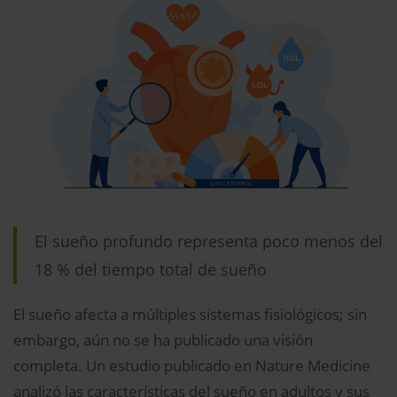
El sueño profundo representa poco menos del
18 % del tiempo total de sueño
El sueño afecta a múltiples sistemas fisiológicos; sin
embargo, aún no se ha publicado una visión
completa. Un estudio publicado en Nature Medicine
analizó las características del sueño en adultos y sus