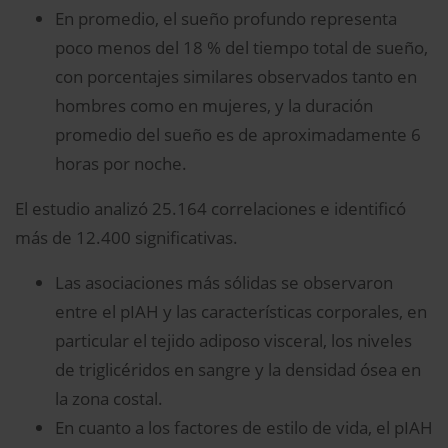
En promedio, el sueño profundo representa
poco menos del 18 % del tiempo total de sueño,
con porcentajes similares observados tanto en
hombres como en mujeres, y la duración
promedio del sueño es de aproximadamente 6
horas por noche.
El estudio analizó 25.164 correlaciones e identificó
más de 12.400 significativas.
Las asociaciones más sólidas se observaron
entre el pIAH y las características corporales, en
particular el tejido adiposo visceral, los niveles
de triglicéridos en sangre y la densidad ósea en
la zona costal.
En cuanto a los factores de estilo de vida, el pIAH