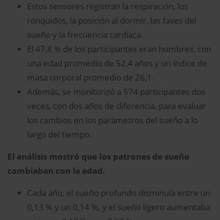
Estos sensores registran la respiración, los
ronquidos, la posición al dormir, las fases del
sueño y la frecuencia cardíaca.
El 47,8 % de los participantes eran hombres, con
una edad promedio de 52,4 años y un índice de
masa corporal promedio de 26,1.
Además, se monitorizó a 574 participantes dos
veces, con dos años de diferencia, para evaluar
los cambios en los parámetros del sueño a lo
largo del tiempo.
El análisis mostró que los patrones de sueño
cambiaban con la edad.
Cada año, el sueño profundo disminuía entre un
0,13 % y un 0,14 %, y el sueño ligero aumentaba