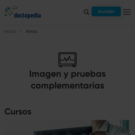
Acceder
Inicio
Áreas
Imagen y pruebas
complementarias
Cursos