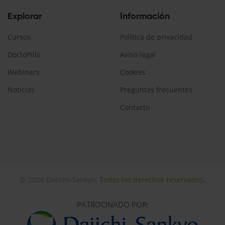
Explorar
Información
Cursos
Política de privacidad
DoctoPills
Aviso legal
Webinars
Cookies
Noticias
Preguntas frecuentes
Contacto
© 2026 Daiichi-Sankyo.
Todos los derechos reservados.
PATROCINADO POR: