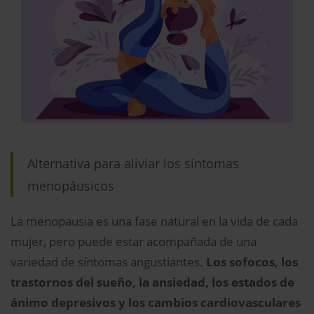
Alternativa para aliviar los síntomas
menopáusicos
La menopausia es una fase natural en la vida de cada
mujer, pero puede estar acompañada de una
variedad de síntomas angustiantes.
Los sofocos, los
trastornos del sueño, la ansiedad, los estados de
ánimo depresivos y los cambios cardiovasculares