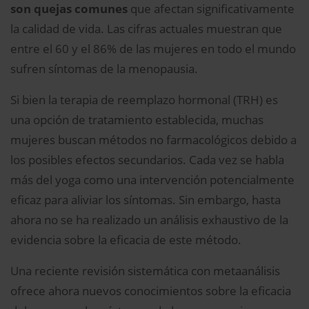
son quejas comunes
que afectan significativamente
la calidad de vida. Las cifras actuales muestran que
entre el 60 y el 86% de las mujeres en todo el mundo
sufren síntomas de la menopausia.
Si bien la terapia de reemplazo hormonal (TRH) es
una opción de tratamiento establecida, muchas
mujeres buscan métodos no farmacológicos debido a
los posibles efectos secundarios. Cada vez se habla
más del yoga como una intervención potencialmente
eficaz para aliviar los síntomas. Sin embargo, hasta
ahora no se ha realizado un análisis exhaustivo de la
evidencia sobre la eficacia de este método.
Una reciente revisión sistemática con metaanálisis
ofrece ahora nuevos conocimientos sobre la eficacia