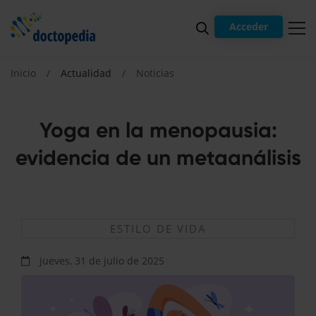
Acceder
Inicio
Actualidad
Noticias
Yoga en la menopausia:
evidencia de un metaanálisis
ESTILO DE VIDA
jueves, 31 de julio de 2025