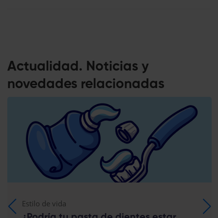
Actualidad. Noticias y
novedades relacionadas
Estilo de vida
¿Podría tu pasta de dientes estar