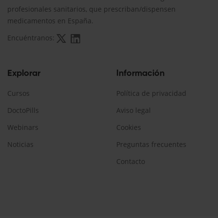
profesionales sanitarios, que prescriban/dispensen
medicamentos en España.
Encuéntranos:
Explorar
Información
Cursos
Política de privacidad
DoctoPills
Aviso legal
Webinars
Cookies
Noticias
Preguntas frecuentes
Contacto