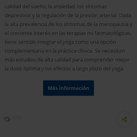
calidad del sueño, la ansiedad, los síntomas
depresivos y la regulación de la presión arterial. Dada
la alta prevalencia de los síntomas de la menopausia y
el creciente interés en las terapias no farmacológicas,
tiene sentido integrar el yoga como una opción
complementaria en la práctica clínica. Se necesitan
más estudios de alta calidad para comprender mejor
la dosis óptima y los efectos a largo plazo del yoga.
Más información