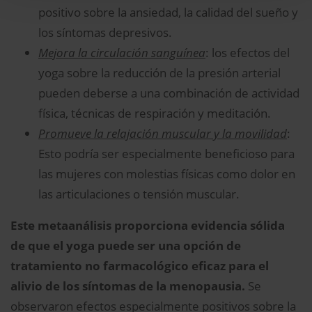
positivo sobre la ansiedad, la calidad del sueño y
los síntomas depresivos.
Mejora la circulación sanguínea
: los efectos del
yoga sobre la reducción de la presión arterial
pueden deberse a una combinación de actividad
física, técnicas de respiración y meditación.
Promueve la relajación muscular y la movilidad
:
Esto podría ser especialmente beneficioso para
las mujeres con molestias físicas como dolor en
las articulaciones o tensión muscular.
Este metaanálisis proporciona evidencia sólida
de que el yoga puede ser una opción de
tratamiento no farmacológico eficaz para el
alivio de los síntomas de la menopausia.
Se
observaron efectos especialmente positivos sobre la