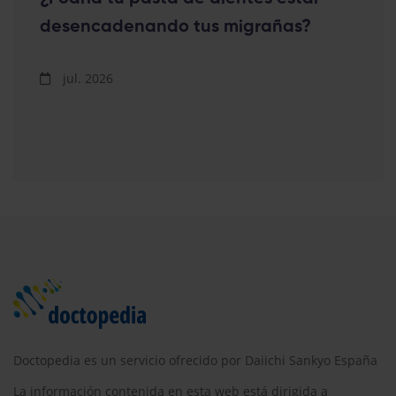
desencadenando tus migrañas?
jul. 2026
Doctopedia es un servicio ofrecido por Daiichi Sankyo España
La información contenida en esta web está dirigida a