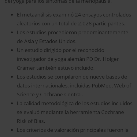
del yoga para los síntomas de la menopausia.
El metaanálisis examinó 24 ensayos controlados
aleatorios con un total de 2.028 participantes.
Los estudios procedieron predominantemente
de Asia y Estados Unidos.
Un estudio dirigido por el reconocido
investigador de yoga alemán PD Dr. Holger
Cramer también estuvo incluido.
Los estudios se compilaron de nueve bases de
datos internacionales, incluidas PubMed, Web of
Science y Cochrane Central.
La calidad metodológica de los estudios incluidos
se evaluó mediante la herramienta Cochrane
Risk of Bias.
Los criterios de valoración principales fueron la