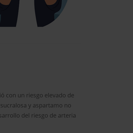
ió con un riesgo elevado de
s, sucralosa y aspartamo no
arrollo del riesgo de arteria