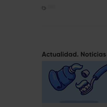
Actualidad. Noticia