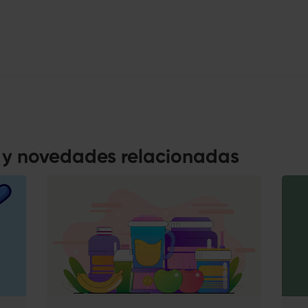
s y novedades relacionadas