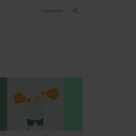
Compartir