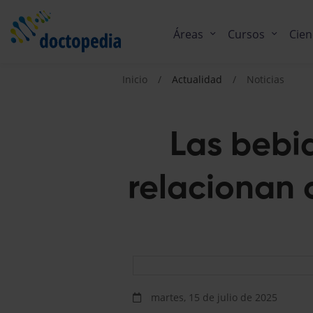
Áreas
Cursos
Cien
Inicio
Actualidad
Noticias
Las bebid
relacionan 
martes, 15 de julio de 2025