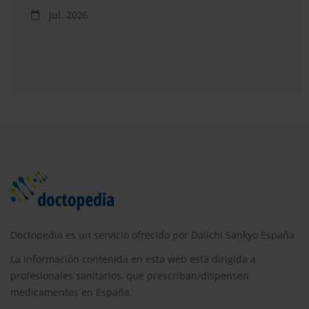
jul. 2026
Doctopedia es un servicio ofrecido por Daiichi Sankyo España
La información contenida en esta web está dirigida a
profesionales sanitarios, que prescriban/dispensen
medicamentos en España.