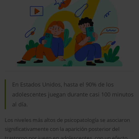
En Estados Unidos, hasta el 90% de los
adolescentes juegan durante casi 100 minutos
al día.
Los niveles más altos de psicopatología se asociaron
significativamente con la aparición posterior del
trastorno por juego en adolescentes, con un efecto