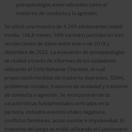
psicopatologías externalizantes como el
trastorno de conducta y la agresión.
Se utilizó una muestra de 4.289 adolescentes (edad
media: 168,8 meses; 56% varones) participó en tres
recolecciones de datos entre enero de 2018 y
diciembre de 2022. La evaluación de psicopatologías
se realizó a través de informes de los cuidadores
utilizando el Child Behavior Checklist, el cual
proporcionó medidas de trastorno depresivo, TDAH,
problemas sociales, trastorno de ansiedad y trastorno
de conducta o agresión. Se incorporaron otras
características fundamentales centradas en la
persona, incluidos eventos vitales negativos,
conflictos familiares, acoso escolar e impulsividad. El
trastorno del juego se midió utilizando el Cuestionario