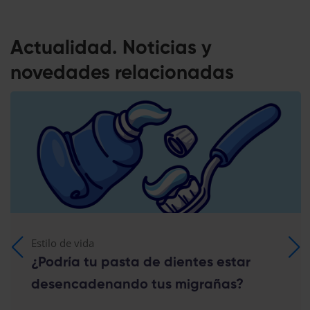
Actualidad. Noticias y
novedades relacionadas
Estilo de vida
¿Podría tu pasta de dientes estar
desencadenando tus migrañas?