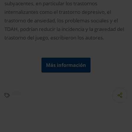
subyacentes, en particular los trastornos
internalizantes como el trastorno depresivo, el
trastorno de ansiedad, los problemas sociales y el
TDAH, podrían reducir la incidencia y la gravedad del
trastorno del juego, escribieron los autores.
Más información