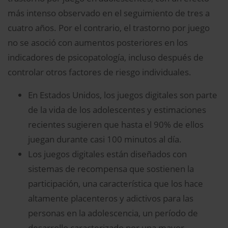
más intenso observado en el seguimiento de tres a
cuatro años. Por el contrario, el trastorno por juego
no se asoció con aumentos posteriores en los
indicadores de psicopatología, incluso después de
controlar otros factores de riesgo individuales.
En Estados Unidos, los juegos digitales son parte
de la vida de los adolescentes y estimaciones
recientes sugieren que hasta el 90% de ellos
juegan durante casi 100 minutos al día.
Los juegos digitales están diseñados con
sistemas de recompensa que sostienen la
participación, una característica que los hace
altamente placenteros y adictivos para las
personas en la adolescencia, un período de
desarrollo caracterizado por una mayor