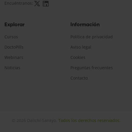
Encuéntranos:
Explorar
Información
Cursos
Política de privacidad
DoctoPills
Aviso legal
Webinars
Cookies
Noticias
Preguntas frecuentes
Contacto
© 2026 Daiichi-Sankyo.
Todos los derechos reservados.