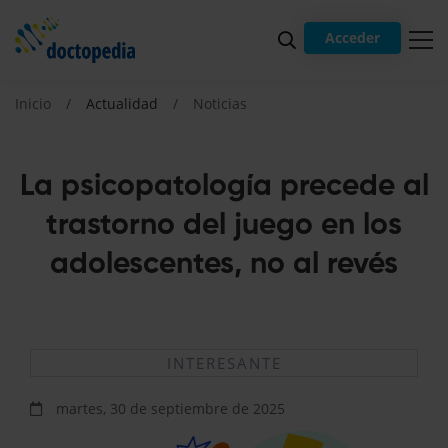
Acceder
Inicio
Actualidad
Noticias
La psicopatología precede al
trastorno del juego en los
adolescentes, no al revés
INTERESANTE
martes, 30 de septiembre de 2025