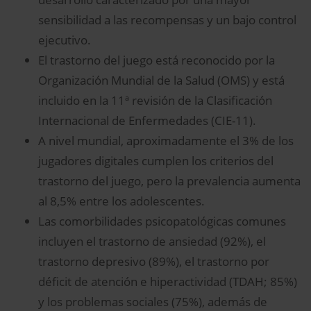
sensibilidad a las recompensas y un bajo control
ejecutivo.
El trastorno del juego está reconocido por la
Organización Mundial de la Salud (OMS) y está
incluido en la 11ª revisión de la Clasificación
Internacional de Enfermedades (CIE-11).
A nivel mundial, aproximadamente el 3% de los
jugadores digitales cumplen los criterios del
trastorno del juego, pero la prevalencia aumenta
al 8,5% entre los adolescentes.
Las comorbilidades psicopatológicas comunes
incluyen el trastorno de ansiedad (92%), el
trastorno depresivo (89%), el trastorno por
déficit de atención e hiperactividad (TDAH; 85%)
y los problemas sociales (75%), además de