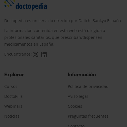
Doctopedia es un servicio ofrecido por Daiichi Sankyo España
La información contenida en esta web está dirigida a
profesionales sanitarios, que prescriban/dispensen
medicamentos en España.
Encuéntranos:
Explorar
Información
Cursos
Política de privacidad
DoctoPills
Aviso legal
Webinars
Cookies
Noticias
Preguntas frecuentes
Contacto