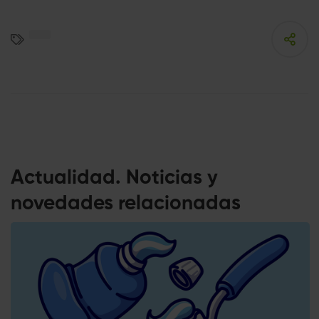
Actualidad. Noticias y
novedades relacionadas