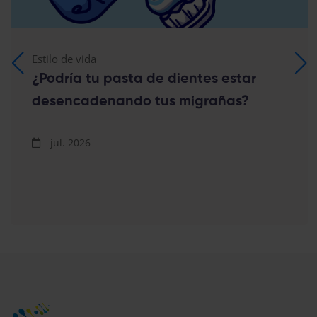
Estilo de vida
¿Podría tu pasta de dientes estar
desencadenando tus migrañas?
jul. 2026