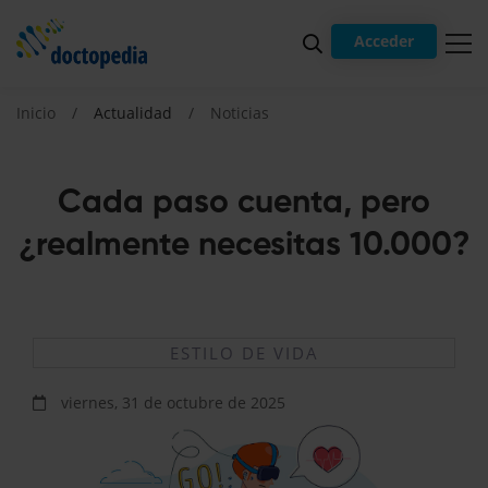
Acceder
Inicio
Actualidad
Noticias
Cada paso cuenta, pero
¿realmente necesitas 10.000?
ESTILO DE VIDA
viernes, 31 de octubre de 2025