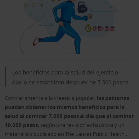
Los beneficios para la salud del ejercicio
diario se estabilizan después de 7.500 pasos
Contrariamente a la creencia popular,
las personas
pueden obtener los mismos beneficios para la
salud al caminar 7.000 pasos al día que al caminar
10.000 pasos
, según una revisión exhaustiva y un
metanálisis publicado en The Lancet Public Health .