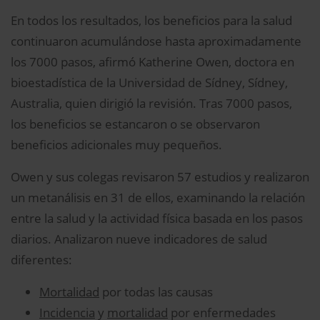
En todos los resultados, los beneficios para la salud
continuaron acumulándose hasta aproximadamente
los 7000 pasos, afirmó Katherine Owen, doctora en
bioestadística de la Universidad de Sídney, Sídney,
Australia, quien dirigió la revisión. Tras 7000 pasos,
los beneficios se estancaron o se observaron
beneficios adicionales muy pequeños.
Owen y sus colegas revisaron 57 estudios y realizaron
un metanálisis en 31 de ellos, examinando la relación
entre la salud y la actividad física basada en los pasos
diarios. Analizaron nueve indicadores de salud
diferentes:
Mortalidad
por todas las causas
Incidencia
y
mortalidad
por enfermedades