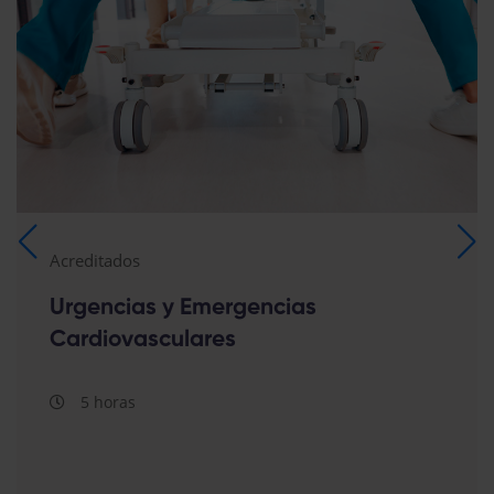
Acreditados
Urgencias y Emergencias
Cardiovasculares
5 horas