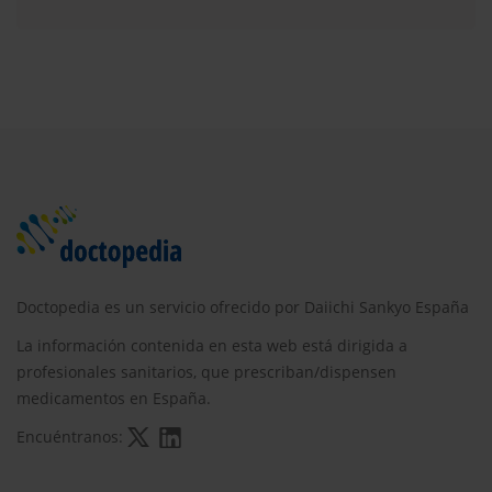
Doctopedia es un servicio ofrecido por Daiichi Sankyo España
La información contenida en esta web está dirigida a
profesionales sanitarios, que prescriban/dispensen
medicamentos en España.
Encuéntranos: