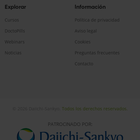
Explorar
Información
Cursos
Política de privacidad
DoctoPills
Aviso legal
Webinars
Cookies
Noticias
Preguntas frecuentes
Contacto
© 2026 Daiichi-Sankyo.
Todos los derechos reservados.
PATROCINADO POR: