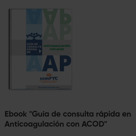
Ebook "Guía de consulta rápida en
Anticoagulación con ACOD"