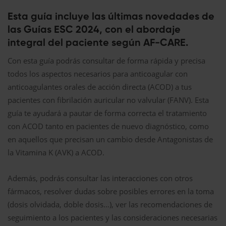
Esta guía incluye las últimas novedades de
las Guías ESC 2024, con el abordaje
integral del paciente según AF-CARE.
Con esta guía podrás consultar de forma rápida y precisa
todos los aspectos necesarios para anticoagular con
anticoagulantes orales de acción directa (ACOD) a tus
pacientes con fibrilación auricular no valvular (FANV). Esta
guía te ayudará a pautar de forma correcta el tratamiento
con ACOD tanto en pacientes de nuevo diagnóstico, como
en aquellos que precisan un cambio desde Antagonistas de
la Vitamina K (AVK) a ACOD.
Además, podrás consultar las interacciones con otros
fármacos, resolver dudas sobre posibles errores en la toma
(dosis olvidada, doble dosis…), ver las recomendaciones de
seguimiento a los pacientes y las consideraciones necesarias