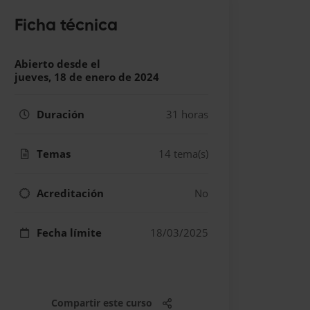
Ficha técnica
Abierto desde el
jueves, 18 de enero de 2024
Duración
31 horas
Temas
14 tema(s)
Acreditación
No
Fecha límite
18/03/2025
Compartir este curso