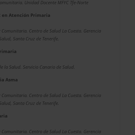
Comunitaria. Unidad Docente MFYC Tfe-Norte
2 en Atención Primaria
y Comunitaria. Centro de Salud La Cuesta. Gerencia
Salud, Santa Cruz de Tenerife.
rimaria
de la Salud. Servicio Canario de Salud.
ria Asma
y Comunitaria. Centro de Salud La Cuesta. Gerencia
Salud, Santa Cruz de Tenerife.
aria
y Comunitaria. Centro de Salud La Cuesta. Gerencia