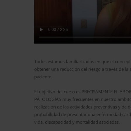
Todos estamos familiarizados en que el concept
obtener una reducción del riesgo a través de la 
paciente.
El objetivo del curso es PRECISAMENTE EL ABO
PATOLOGÍAS muy frecuentes en nuestro ámbito de
realización de las actividades preventivas y de d
probabilidad de presentar una enfermedad cardio
vida, discapacidad y mortalidad asociadas.