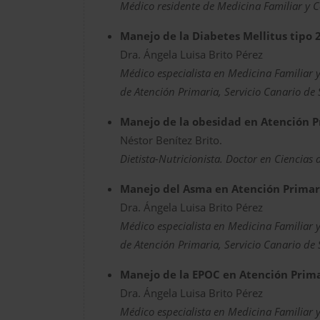
Médico residente de Medicina Familiar y 
Manejo de la Diabetes Mellitus tipo 
Dra. Ángela Luisa Brito Pérez
Médico especialista en Medicina Familiar 
de Atención Primaria, Servicio Canario de 
Manejo de la obesidad en Atención P
Néstor Benítez Brito.
Dietista-Nutricionista. Doctor en Ciencias 
Manejo del Asma en Atención Prima
Dra. Ángela Luisa Brito Pérez
Médico especialista en Medicina Familiar 
de Atención Primaria, Servicio Canario de 
Manejo de la EPOC en Atención Prim
Dra. Ángela Luisa Brito Pérez
Médico especialista en Medicina Familiar 