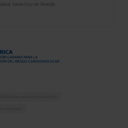
Salud, Santa Cruz de Tenerife.
abilidades para la práctica clínica
nes complejas