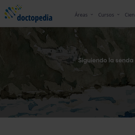
Áreas
Cursos
Cien
Siguiendo la senda 