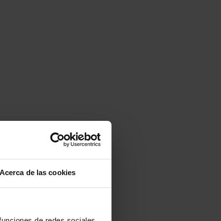
Acerca de las cookies
 funciones de redes sociales