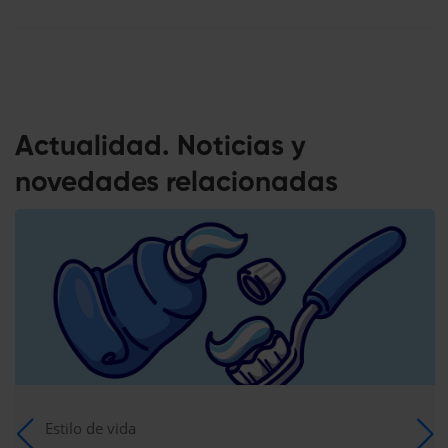
Actualidad. Noticias y
novedades relacionadas
Estilo de vida