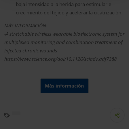
baja intensidad a la herida para estimular el
crecimiento del tejido y acelerar la cicatrización.
MÁS INFORMACIÓN
:
-A stretchable wireless wearable bioelectronic system for
multiplexed monitoring and combination treatment of
infected chronic wounds
https://www.science.org/doi/10.1126/sciadv.adf7388
Más información