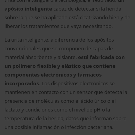
apósito inteligente
capaz de detectar si la herida
sobre la que se ha aplicado está cicatrizando bien y de
liberar los tratamientos que vaya necesitando.
La tirita inteligente, a diferencia de los apósitos
convencionales que se componen de capas de
material absorbente y aislante,
está fabricada con
un polímero flexible y elástico que contiene
componentes electrónicos y fármacos
incorporados
. Los dispositivos electrónicos se
mantienen en contacto con un sensor que detecta la
presencia de moléculas como el ácido úrico o el
lactato y condiciones como el nivel de pH o la
temperatura de la herida, datos que informan sobre
una posible inflamación o infección bacteriana.