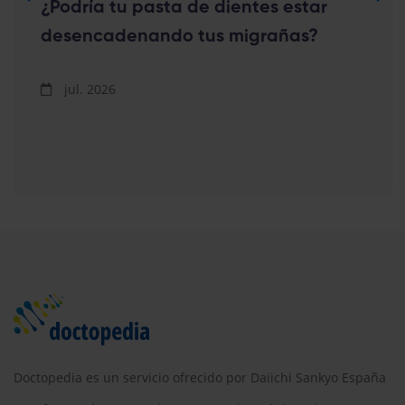
¿Podría tu pasta de dientes estar
desencadenando tus migrañas?
jul. 2026
Doctopedia es un servicio ofrecido por Daiichi Sankyo España