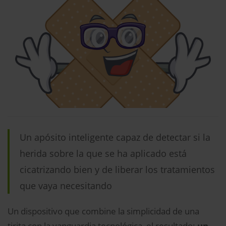
Un apósito inteligente capaz de detectar si la
herida sobre la que se ha aplicado está
cicatrizando bien y de liberar los tratamientos
que vaya necesitando
Un dispositivo que combine la simplicidad de una
tirita con la vanguardia tecnológica, el resultado:
un