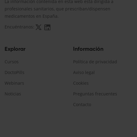
La información contenida en esta web está dirigida a
profesionales sanitarios, que prescriban/dispensen
medicamentos en España.
Encuéntranos:
Explorar
Información
Cursos
Política de privacidad
DoctoPills
Aviso legal
Webinars
Cookies
Noticias
Preguntas frecuentes
Contacto