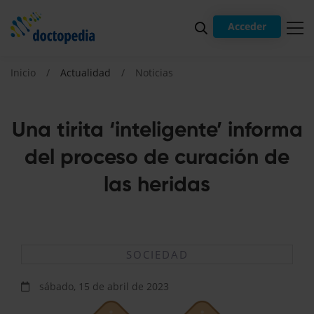
Acceder
Inicio
Actualidad
Noticias
Una tirita ‘inteligente’ informa
del proceso de curación de
las heridas
SOCIEDAD
sábado, 15 de abril de 2023