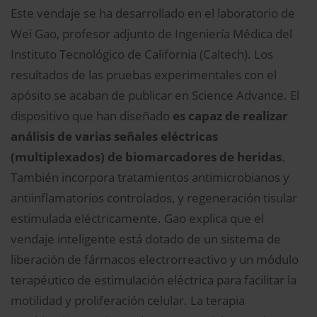
Este vendaje se ha desarrollado en el laboratorio de
Wei Gao, profesor adjunto de Ingeniería Médica del
Instituto Tecnológico de California (Caltech). Los
resultados de las pruebas experimentales con el
apósito se acaban de publicar en Science Advance. El
dispositivo que han diseñado
es capaz de realizar
análisis de varias señales eléctricas
(multiplexados) de biomarcadores de heridas
.
También incorpora tratamientos antimicrobianos y
antiinflamatorios controlados, y regeneración tisular
estimulada eléctricamente. Gao explica que el
vendaje inteligente está dotado de un sistema de
liberación de fármacos electrorreactivo y un módulo
terapéutico de estimulación eléctrica para facilitar la
motilidad y proliferación celular. La terapia