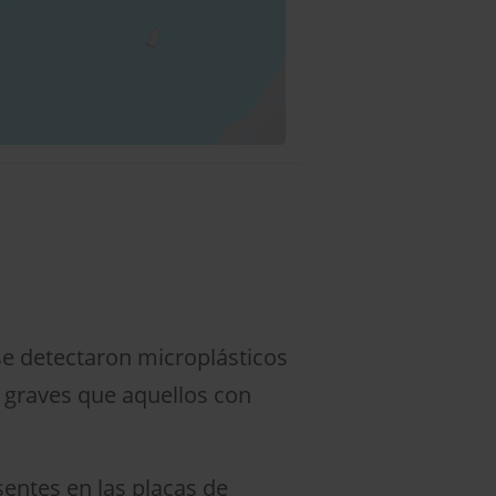
 se detectaron microplásticos
 graves que aquellos con
sentes en las placas de