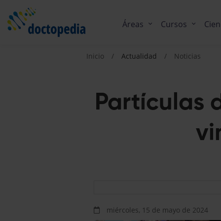
Áreas
Cursos
Cien
Inicio
Actualidad
Noticias
Partículas 
vi
miércoles, 15 de mayo de 2024