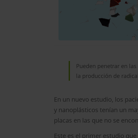
Pueden penetrar en las 
la producción de radical
En un nuevo estudio, los paci
y nanoplásticos tenían un ma
placas en las que no se encon
Este es el primer estudio que