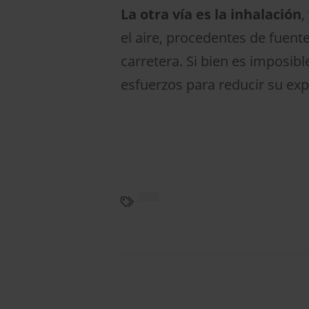
La otra vía es la inhalación
,
el aire, procedentes de fuent
carretera. Si bien es imposib
esfuerzos para reducir su exp