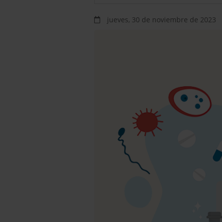
jueves, 30 de noviembre de 2023