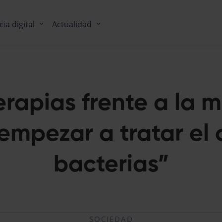
cia digital
Actualidad
rapias frente a la m
empezar a tratar el 
bacterias”
SOCIEDAD