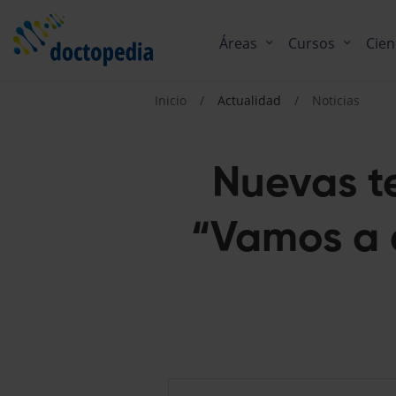
Áreas
Cursos
Cien
Inicio
Actualidad
Noticias
Nuevas te
“Vamos a 