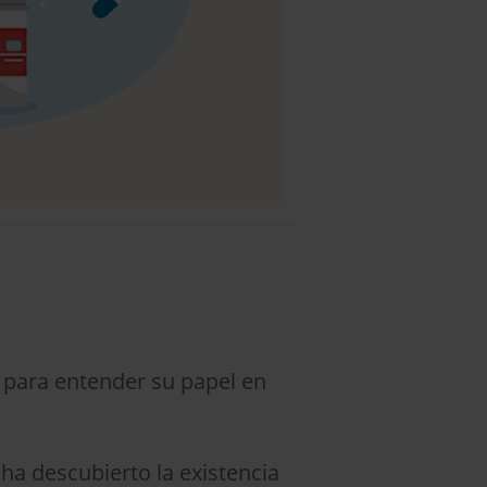
para entender su papel en
 ha descubierto la existencia