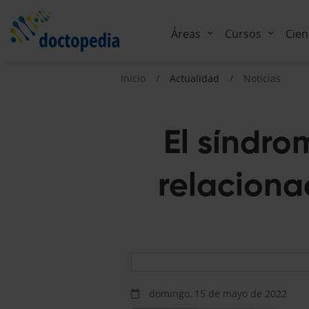
Áreas
Cursos
Cien
Inicio
Actualidad
Noticias
El síndr
relaciona
domingo, 15 de mayo de 2022