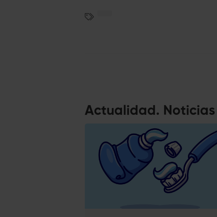
Actualidad. Noticia