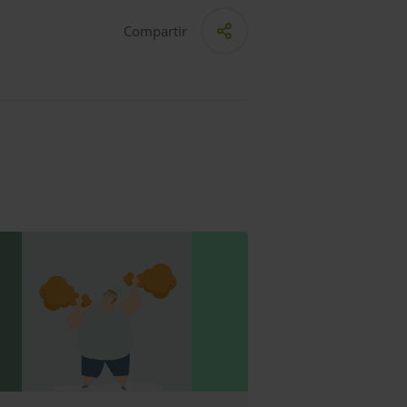
Compartir