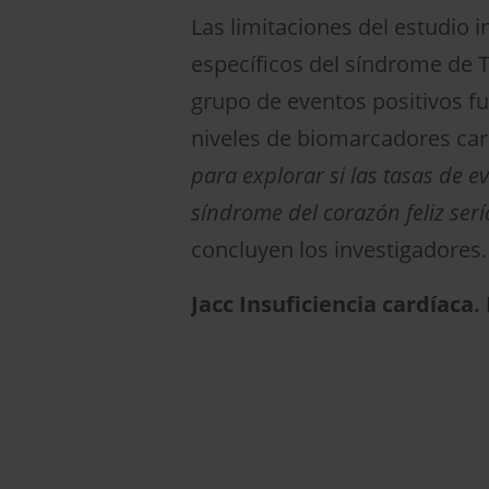
Las limitaciones del estudio
específicos del síndrome de T
grupo de eventos positivos f
niveles de biomarcadores car
para explorar si las tasas de
síndrome del corazón feliz ser
concluyen los investigadores.
Jacc Insuficiencia cardíaca