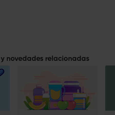
s y novedades relacionadas