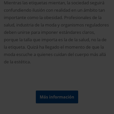
Mientras las etiquetas mientan, la sociedad seguirá
confundiendo ilusión con realidad en un ámbito tan
importante como la obesidad. Profesionales de la
salud, industria de la moda y organismos reguladores
deben unirse para imponer estándares claros,
porque la talla que importa es la de la salud, no la de
la etiqueta. Quizá ha llegado el momento de que la
moda escuche a quienes cuidan del cuerpo más allá
de la estética.
Más información