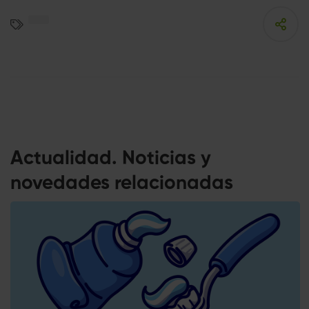
Actualidad. Noticias y
novedades relacionadas