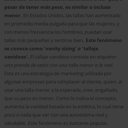
pesar de tener más peso, es similar o incluso
menor
. En Estados Unidos, las tallas han aumentado
en promedio media pulgada para que las mujeres, y
con menos frecuencia los hombres, puedan usar
tallas más pequeñas y sentirse bien.
Este fenómeno
se conoce como 'vanity sizing' o 'tallaje
vanidoso'.
El tallaje vanidoso consiste en
etiquetar
una prenda de vestir con una talla menor a la real
.
Esta es una estrategia de marketing utilizada por
algunas empresas para complacer al cliente, quien, al
usar una talla menor a la esperada, cree, engañado,
que su peso es menor. Como lo indica el concepto,
aumenta la vanidad basada en la estética, lo cual tiene
poco o nada que ver con una autoestima real y
saludable. Este fenómeno es bastante popular,