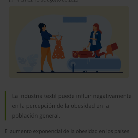
La industria textil puede influir negativamente
en la percepción de la obesidad en la
población general.
El aumento exponencial de la obesidad en los países