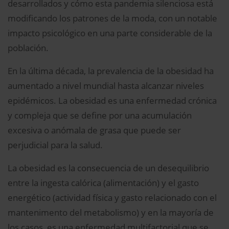
desarrollados y cómo esta pandemia silenciosa está
modificando los patrones de la moda, con un notable
impacto psicológico en una parte considerable de la
población.
En la última década, la prevalencia de la obesidad ha
aumentado a nivel mundial hasta alcanzar niveles
epidémicos. La obesidad es una enfermedad crónica
y compleja que se define por una acumulación
excesiva o anómala de grasa que puede ser
perjudicial para la salud.
La obesidad es la consecuencia de un desequilibrio
entre la ingesta calórica (alimentación) y el gasto
energético (actividad física y gasto relacionado con el
mantenimento del metabolismo) y en la mayoría de
los casos, es una enfermedad multifactorial que se