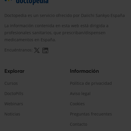
Doctopedia es un servicio ofrecido por Daiichi Sankyo España
La información contenida en esta web está dirigida a
profesionales sanitarios, que prescriban/dispensen
medicamentos en España.
Encuéntranos:
Explorar
Información
Cursos
Política de privacidad
DoctoPills
Aviso legal
Webinars
Cookies
Noticias
Preguntas frecuentes
Contacto