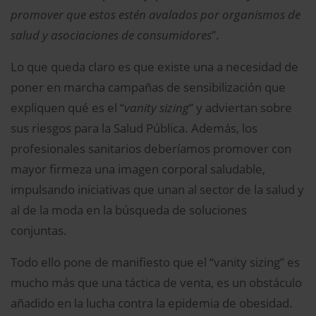
promover que estos estén avalados por organismos de
salud y asociaciones de consumidores
”.
Lo que queda claro es que existe una a necesidad de
poner en marcha campañas de sensibilización que
expliquen qué es el “
vanity sizing
” y adviertan sobre
sus riesgos para la Salud Pública. Además, los
profesionales sanitarios deberíamos promover con
mayor firmeza una imagen corporal saludable,
impulsando iniciativas que unan al sector de la salud y
al de la moda en la búsqueda de soluciones
conjuntas.
Todo ello pone de manifiesto que el “vanity sizing” es
mucho más que una táctica de venta, es un obstáculo
añadido en la lucha contra la epidemia de obesidad.