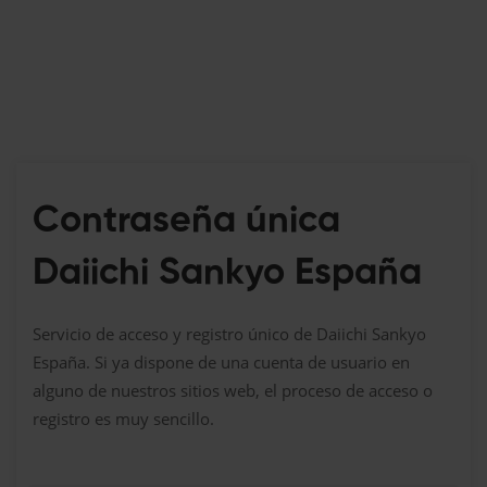
Contraseña única
Daiichi Sankyo España
Servicio de acceso y registro único de Daiichi Sankyo
España. Si ya dispone de una cuenta de usuario en
alguno de nuestros sitios web, el proceso de acceso o
registro es muy sencillo.