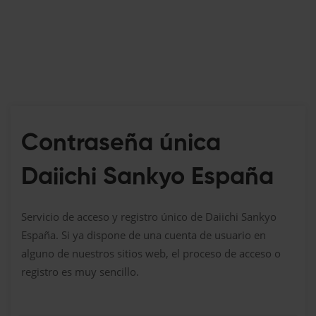
Contraseña única
Daiichi Sankyo España
Servicio de acceso y registro único de Daiichi Sankyo
España. Si ya dispone de una cuenta de usuario en
alguno de nuestros sitios web, el proceso de acceso o
registro es muy sencillo.