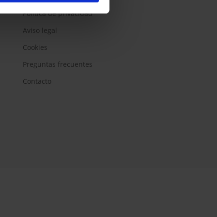
Política de privacidad
Aviso legal
Cookies
Preguntas frecuentes
Contacto