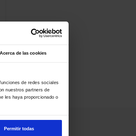
Acerca de las cookies
 funciones de redes sociales
con nuestros partners de
ue les haya proporcionado o
Permitir todas
Información