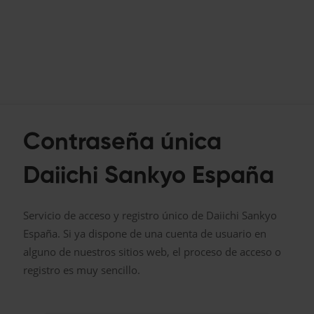
Contraseña única
Daiichi Sankyo España
Servicio de acceso y registro único de Daiichi Sankyo
España. Si ya dispone de una cuenta de usuario en
alguno de nuestros sitios web, el proceso de acceso o
registro es muy sencillo.