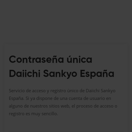
Contraseña única
Daiichi Sankyo España
Servicio de acceso y registro único de Daiichi Sankyo
España. Si ya dispone de una cuenta de usuario en
alguno de nuestros sitios web, el proceso de acceso o
registro es muy sencillo.