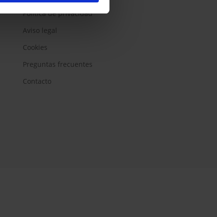
Política de privacidad
Aviso legal
Cookies
Preguntas frecuentes
Contacto