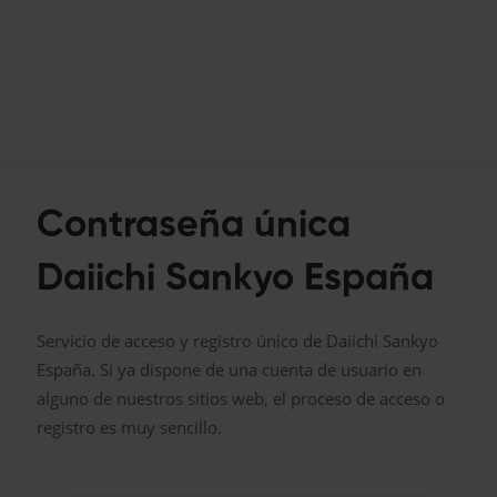
Contraseña única
Daiichi Sankyo España
Servicio de acceso y registro único de Daiichi Sankyo
España. Si ya dispone de una cuenta de usuario en
alguno de nuestros sitios web, el proceso de acceso o
registro es muy sencillo.