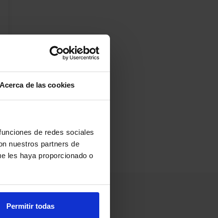
Acerca de las cookies
 funciones de redes sociales
con nuestros partners de
ue les haya proporcionado o
Permitir todas
Información