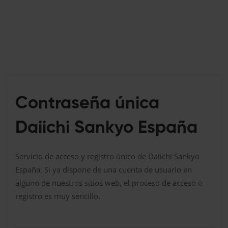
Contraseña única
Daiichi Sankyo España
Servicio de acceso y registro único de Daiichi Sankyo
España. Si ya dispone de una cuenta de usuario en
alguno de nuestros sitios web, el proceso de acceso o
registro es muy sencillo.