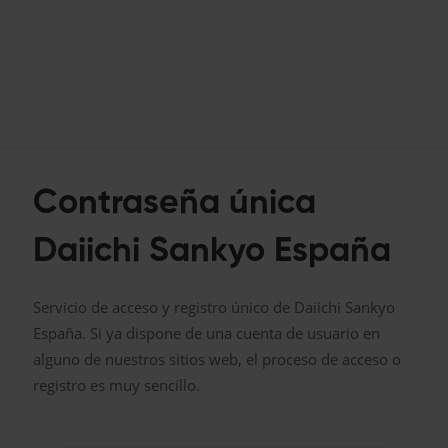
Contraseña única
Daiichi Sankyo España
Servicio de acceso y registro único de Daiichi Sankyo
España. Si ya dispone de una cuenta de usuario en
alguno de nuestros sitios web, el proceso de acceso o
registro es muy sencillo.