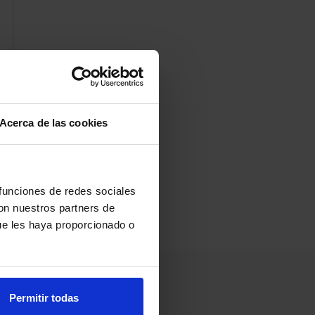
Acerca de las cookies
 funciones de redes sociales
con nuestros partners de
ue les haya proporcionado o
Permitir todas
Información