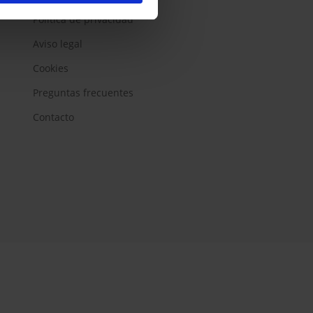
Política de privacidad
Aviso legal
Cookies
Preguntas frecuentes
Contacto