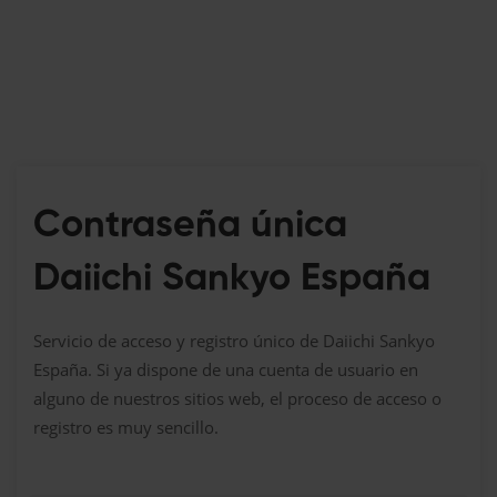
Contraseña única
Daiichi Sankyo España
Servicio de acceso y registro único de Daiichi Sankyo
España. Si ya dispone de una cuenta de usuario en
alguno de nuestros sitios web, el proceso de acceso o
registro es muy sencillo.