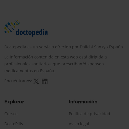
Doctopedia es un servicio ofrecido por Daiichi Sankyo España
La información contenida en esta web está dirigida a
profesionales sanitarios, que prescriban/dispensen
medicamentos en España.
Encuéntranos:
Explorar
Información
Cursos
Política de privacidad
DoctoPills
Aviso legal