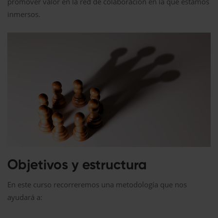
promover valor en la red de colaboración en la que estamos
inmersos.
Objetivos y estructura
En este curso recorreremos una metodología que nos
ayudará a: