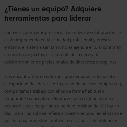
¿Tienes un equipo? Adquiere
herramientas para liderar
Cada vez con mayor presencia, las redes de colaboración se
están imponiendo en la actividad profesional y nuestro
entorno, el sistema sanitario, no es ajeno a ello, al contrario,
en muchos aspectos, es referente de la necesaria
colaboración entre profesionales de diferentes disciplinas.
Nos encontramos en entornos que demandan de nosotros
la capacidad de liderar a otros, sean de nuestro equipo o no,
compartamos trabajo con ellos de forma habitual o
temporal. El concepto de liderazgo se ha extendido y ha
ocupado espacios que antes no demandaban de él. Hoy en
día, liderar no sólo se refiere a nuestro equipo, en el caso de
que lo tengamos, sino también a ser capaces de obtener y