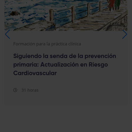
Formación para la práctica clínica
Siguiendo la senda de la prevención
primaria: Actualización en Riesgo
Cardiovascular
31 horas