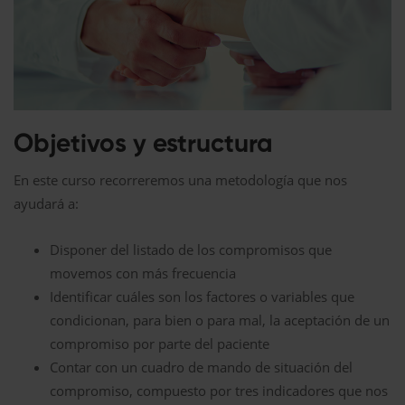
Objetivos y estructura
En este curso recorreremos una metodología que nos
ayudará a:
Disponer del listado de los compromisos que
movemos con más frecuencia
Identificar cuáles son los factores o variables que
condicionan, para bien o para mal, la aceptación de un
compromiso por parte del paciente
Contar con un cuadro de mando de situación del
compromiso, compuesto por tres indicadores que nos