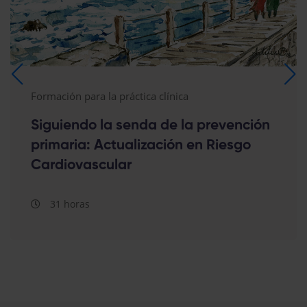
Formación para la práctica clínica
Siguiendo la senda de la prevención
primaria: Actualización en Riesgo
Cardiovascular
31 horas