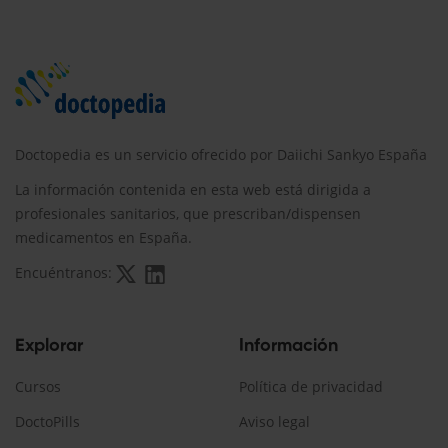
Doctopedia es un servicio ofrecido por Daiichi Sankyo España
La información contenida en esta web está dirigida a
profesionales sanitarios, que prescriban/dispensen
medicamentos en España.
Encuéntranos:
Explorar
Información
Cursos
Política de privacidad
DoctoPills
Aviso legal