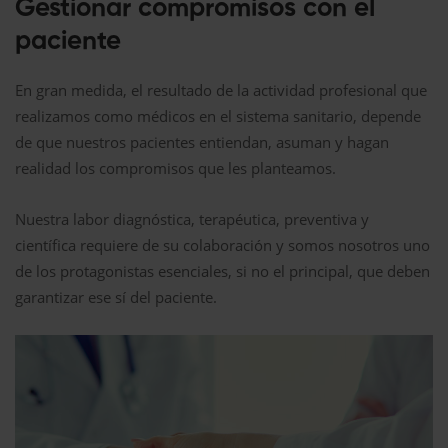
Gestionar compromisos con el
paciente
En gran medida, el resultado de la actividad profesional que
realizamos como médicos en el sistema sanitario, depende
de que nuestros pacientes entiendan, asuman y hagan
realidad los compromisos que les planteamos.
Nuestra labor diagnóstica, terapéutica, preventiva y
científica requiere de su colaboración y somos nosotros uno
de los protagonistas esenciales, si no el principal, que deben
garantizar ese sí del paciente.