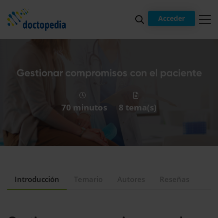
Acceder
Gestionar compromisos con el paciente
70 minutos
8 tema(s)
Introducción
Temario
Autores
Reseñas