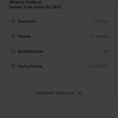
Abierto desde el
jueves, 6 de mayo de 2021
Duración
12 horas
Temas
10 tema(s)
Acreditación
No
Fecha límite
31/12/2022
Compartir este curso