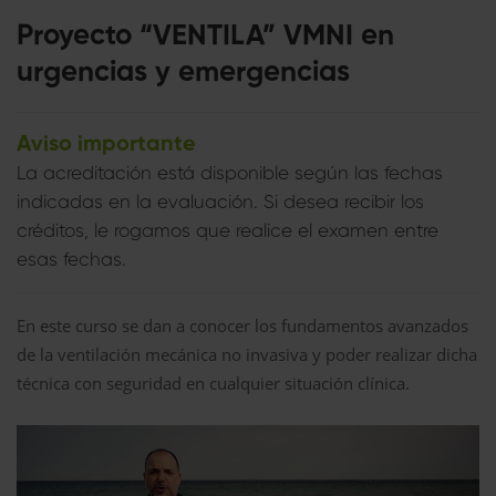
Proyecto “VENTILA” VMNI en
urgencias y emergencias
Aviso importante
La acreditación está disponible según las fechas
indicadas en la evaluación. Si desea recibir los
créditos, le rogamos que realice el examen entre
esas fechas.
En este curso se dan a conocer los fundamentos avanzados
de la ventilación mecánica no invasiva y poder realizar dicha
técnica con seguridad en cualquier situación clínica.