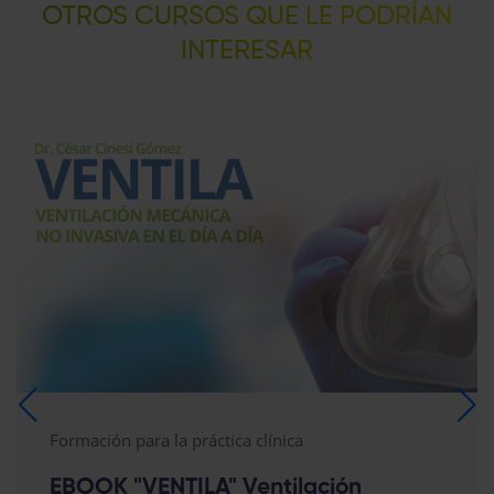
OTROS CURSOS QUE LE PODRÍAN
INTERESAR​
Formación para la práctica clínica
EBOOK "VENTILA" Ventilación