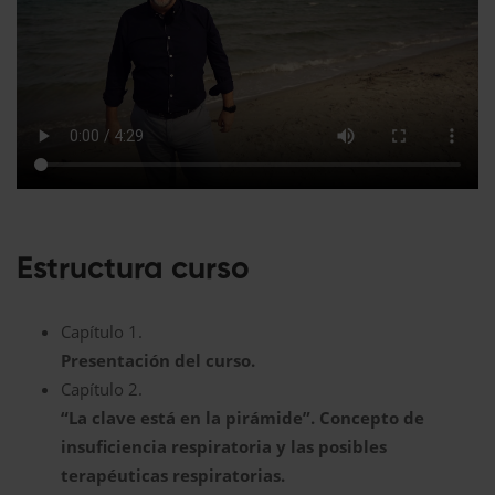
Estructura curso
Capítulo 1.
Presentación del curso.
Capítulo 2.
“La clave está en la pirámide”. Concepto de
insuficiencia respiratoria y las posibles
terapéuticas respiratorias.