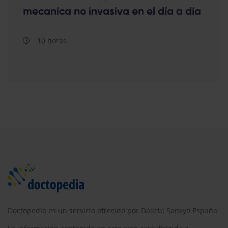
mecaníca no invasiva en el día a día
10 horas
Doctopedia es un servicio ofrecido por Daiichi Sankyo España