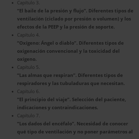
Capítulo 3.
“El baile de la presión y flujo”. Diferentes tipos de
ventilación (ciclado por presión o volumen) y los
efectos de la PEEP y la presión de soporte.
Capítulo 4.
“Oxígeno: Ángel o diablo”. Diferentes tipos de
oxigenación convencional y la toxicidad del
oxígeno.
Capítulo 5.
“Las almas que respiran”. Diferentes tipos de
respiradores y las tubuladuras que necesitan.
Capítulo 6.
“El principio del viaje”. Selección del paciente,
indicaciones y contraindicaciones.
Capítulo 7.
“Los dados del encéfalo”. Necesidad de conocer
qué tipo de ventilación y no poner parámetros al