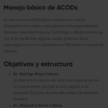
Manejo básico de ACODs
En este curso multidisciplinar ponemos a vuestra
disposición tres videos realizados por tres especialidades
distintas, Atención Primaria, Cardiología y Medicina Interna,
con el fin de facilitar algunas pautas prácticas de la
anticoagulación en los pacientes con Fibrilación Auricular No
Valvular.
Objetivos y estructura
Dr. Rodrígo Mayo Cabeza
¿Cuáles son los puntos de vista más importantes en
los que te tienes que fijar al anticoagular a un
paciente?: El punto de vista del médico de Atención
Primaria.
Dr. Alejandro Pérez Cabeza