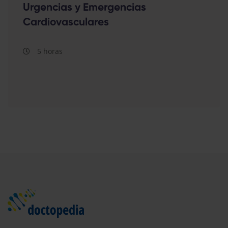
Urgencias y Emergencias
Cardiovasculares
5 horas