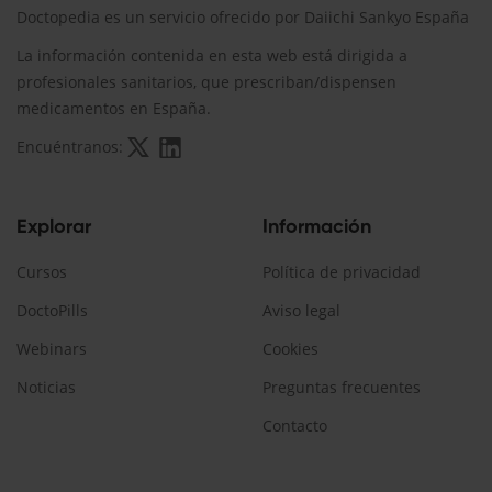
Doctopedia es un servicio ofrecido por Daiichi Sankyo España
La información contenida en esta web está dirigida a
profesionales sanitarios, que prescriban/dispensen
medicamentos en España.
Encuéntranos:
Explorar
Información
Cursos
Política de privacidad
DoctoPills
Aviso legal
Webinars
Cookies
Noticias
Preguntas frecuentes
Contacto