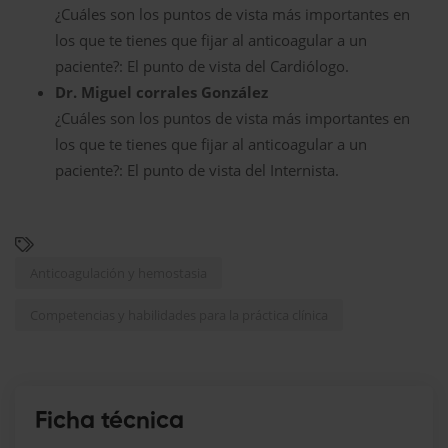
¿Cuáles son los puntos de vista más importantes en
los que te tienes que fijar al anticoagular a un
paciente?: El punto de vista del Cardiólogo.
Dr. Miguel corrales González
¿Cuáles son los puntos de vista más importantes en
los que te tienes que fijar al anticoagular a un
paciente?: El punto de vista del Internista.
Anticoagulación y hemostasia
Competencias y habilidades para la práctica clínica
Ficha técnica