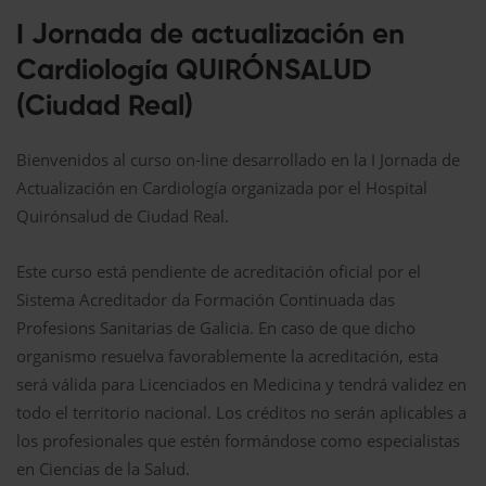
I Jornada de actualización en
Cardiología QUIRÓNSALUD
(Ciudad Real)
Bienvenidos al curso on-line desarrollado en la I Jornada de
Actualización en Cardiología organizada por el Hospital
Quirónsalud de Ciudad Real.
Este curso está pendiente de acreditación oficial por el
Sistema Acreditador da Formación Continuada das
Profesions Sanitarias de Galicia. En caso de que dicho
organismo resuelva favorablemente la acreditación, esta
será válida para Licenciados en Medicina y tendrá validez en
todo el territorio nacional. Los créditos no serán aplicables a
los profesionales que estén formándose como especialistas
en Ciencias de la Salud.