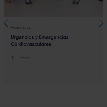
Acreditados
Urgencias y Emergencias
Cardiovasculares
5 horas