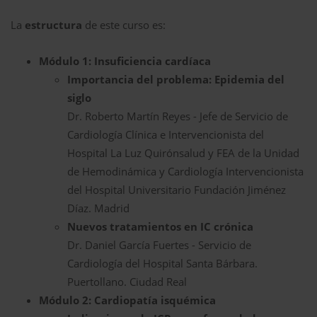
La
estructura
de este curso es:
Módulo 1: Insuficiencia cardíaca
Importancia del problema: Epidemia del
siglo
Dr. Roberto Martín Reyes - Jefe de Servicio de
Cardiología Clínica e Intervencionista del
Hospital La Luz Quirónsalud y FEA de la Unidad
de Hemodinámica y Cardiología Intervencionista
del Hospital Universitario Fundación Jiménez
Díaz. Madrid
Nuevos tratamientos en IC crónica
Dr. Daniel García Fuertes - Servicio de
Cardiología del Hospital Santa Bárbara.
Puertollano. Ciudad Real
Módulo 2: Cardiopatía isquémica