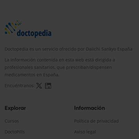
Doctopedia es un servicio ofrecido por Daiichi Sankyo España
La información contenida en esta web está dirigida a
profesionales sanitarios, que prescriban/dispensen
medicamentos en España.
Encuéntranos:
Explorar
Información
Cursos
Política de privacidad
DoctoPills
Aviso legal