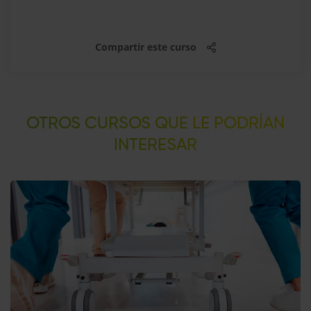
Compartir este curso
OTROS CURSOS QUE LE PODRÍAN
INTERESAR​