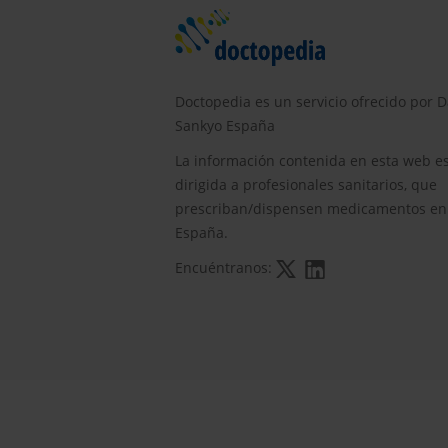
Doctopedia es un servicio ofrecido por D
Sankyo España
La información contenida en esta web e
dirigida a profesionales sanitarios, que
prescriban/dispensen medicamentos en
España.
Encuéntranos: