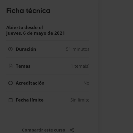
Ficha técnica
Abierto desde el
jueves, 6 de mayo de 2021
Duración
51 minutos
Temas
1 tema(s)
Acreditación
No
Fecha límite
Sin límite
Compartir este curso