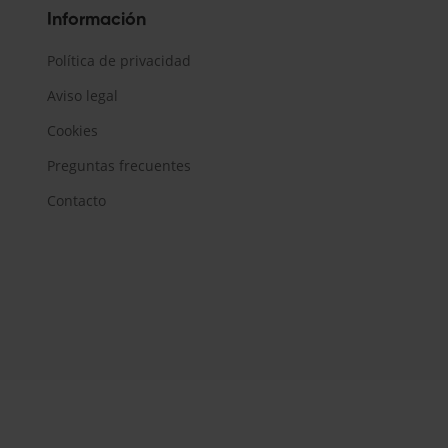
Información
Política de privacidad
Aviso legal
Cookies
Preguntas frecuentes
Contacto