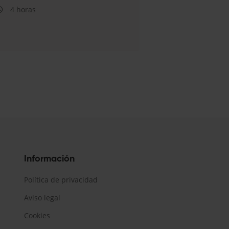
4 horas
Información
Política de privacidad
Aviso legal
Cookies