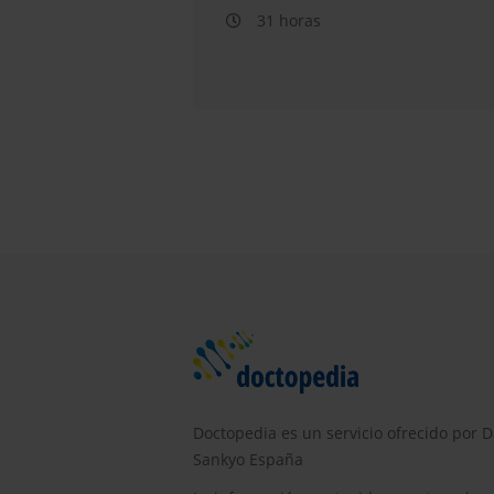
31 horas
Doctopedia es un servicio ofrecido por D
Sankyo España