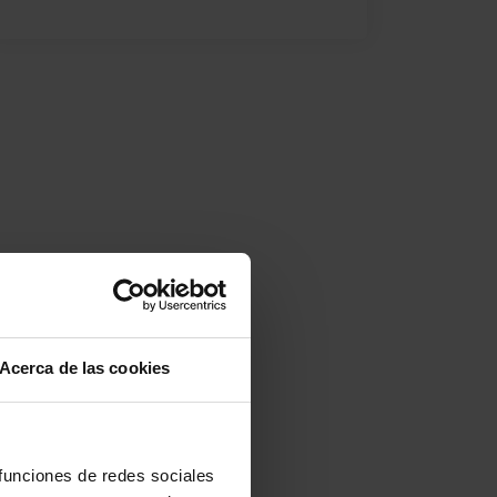
Acerca de las cookies
 funciones de redes sociales
R​