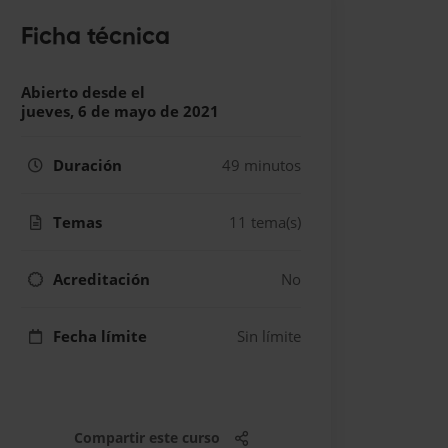
Ficha técnica
Abierto desde el
jueves, 6 de mayo de 2021
Duración
49 minutos
Temas
11 tema(s)
Acreditación
No
Fecha límite
Sin límite
Compartir este curso