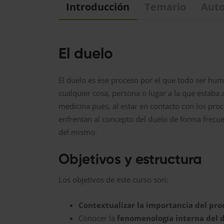
Introducción
Temario
Auto
El duelo
El duelo es ese proceso por el que todo ser h
cualquier cosa, persona o lugar a la que estaba
medicina pues, al estar en contacto con los pro
enfrentan al concepto del duelo de forma frecue
del mismo.
Objetivos y estructura
Los objetivos de este curso son:
Contextualizar la importancia del pro
Conocer la
fenomenología interna del 