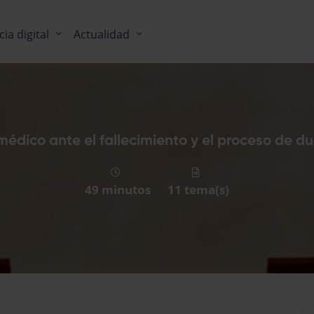
cia digital
Actualidad
 médico ante el fallecimiento y el proceso de du
49 minutos
11 tema(s)