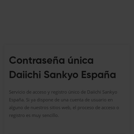
Contraseña única
Daiichi Sankyo España
Servicio de acceso y registro único de Daiichi Sankyo
España. Si ya dispone de una cuenta de usuario en
alguno de nuestros sitios web, el proceso de acceso o
registro es muy sencillo.